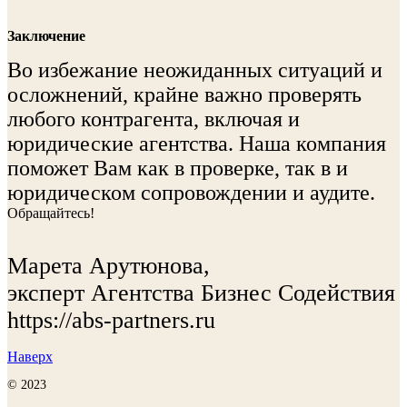
Заключение
Во избежание неожиданных ситуаций и
осложнений, крайне важно проверять
любого контрагента, включая и
юридические агентства. Наша компания
поможет Вам как в проверке, так в и
юридическом сопровождении и аудите.
Обращайтесь!
Марета Арутюнова,
эксперт Агентства Бизнес Содействия
https://abs-partners.ru
Наверх
© 2023