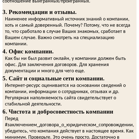
соотношение выигранных/проигранных.
3. Рекомендации и отзывы.
Наименее информативный источник знаний о компании,
хоть и самый доверенный. Почему? Потому, что не всегда
то, что сработало в случае Ваших знакомых, сработает в
Вашем случае. Важно смотреть на специализацию
компании.
4. Офис компании.
Как бы ни был развит онлайн, у компании должен быть
офис. Для заключения договоров. Для хранения
документации и много для чего еще.
5. Сайт и социальные сети компании.
Интернет-ресурс оценивается на основании сведений о
компании, информации о сотрудниках, отзывах и др.
Регулярная наполняемость сайта свидетельствует о
стабильной деятельности.
6. Чистота и добросовестность компании
Перед
#заключением_договора_о_юридическом_сопровождении,
убедитесь, что компания действует в настоящее время. Как
минимум. Проверьте. Это очень просто. Достаточно в