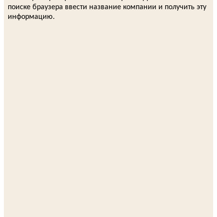
поиске браузера ввести название компании и получить эту
информацию.