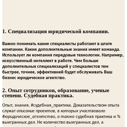
1. Специализация юридической компании.
Важно понимать какие специалисты работают в штате
компании. Какие дополните
льные знания имеет команда.
Использует ли компания передовые технологии. Например,
искусственный интеллект в работе. Чем больше
дополнительных специализаций у специалистов тем
быстрее, точнее, эффективней будет обслуживать Ваш
бизнес юридическое агентство.
2. Опыт сотрудников, образование, ученые
степени. Судебная практика.
Опыт, знания, #судебная_практика. Доказательством опыта
служат
описание проектов, в которых участвовало
#юридическое_агентство, а также
судебная практика и %
выигранных дел. Не количество выигранных дел, а