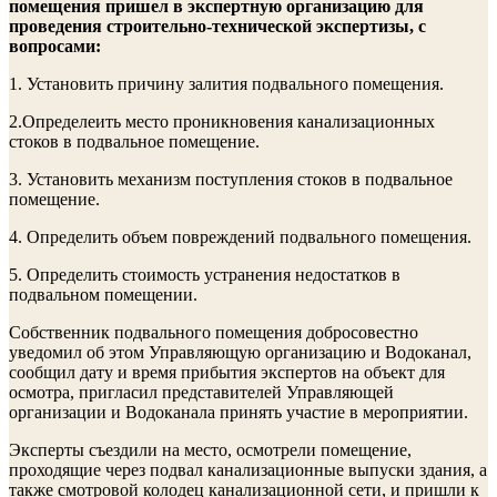
помещения пришел в экспертную организацию для
проведения строительно-технической экспертизы, с
вопросами:
1. Установить причину залития подвального помещения.
2.Определеить место проникновения канализационных
стоков в подвальное помещение.
3. Установить механизм поступления стоков в подвальное
помещение.
4. Определить объем повреждений подвального помещения.
5. Определить стоимость устранения недостатков в
подвальном помещении.
Собственник подвального помещения добросовестно
уведомил об этом Управляющую организацию и Водоканал,
сообщил дату и время прибытия экспертов на объект для
осмотра, пригласил представителей Управляющей
организации и Водоканала принять участие в мероприятии.
Эксперты съездили на место, осмотрели помещение,
проходящие через подвал канализационные выпуски здания, а
также смотровой колодец канализационной сети, и пришли к