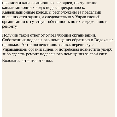
прочистки канализационных колодцев, поступление
канализационных вод в подвал прекратилось.
Канализационные колодцы расположены за пределами
внешних стен здания, а следовательно у Управляющей
организации отсутствует обязанность по их содержанию и
ремонту.
Получив такой ответ от Управляющей организации,
Собственник подвального помещения обратился в Водоканал,
приложил Акт о последствиях залива, переписку с
Управляющей организацией, и потребовал возместить ущерб
либо сделать ремонт подвального помещения за свой счет.
Водоканал ответил отказом.