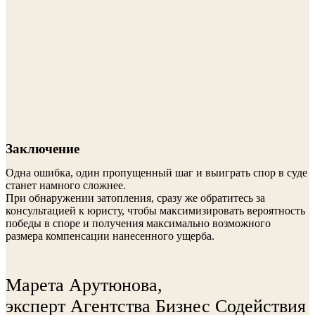
Заключение
Одна ошибка, один пропущенный шаг и выиграть спор в суде
станет намного сложнее.
При обнаружении затопления, сразу же обратитесь за
консультацией к юристу, чтобы максимизировать вероятность
победы в споре и получения максимально возможного
размера компенсации нанесенного ущерба.
Марета Арутюнова,
эксперт Агентства Бизнес Содействия