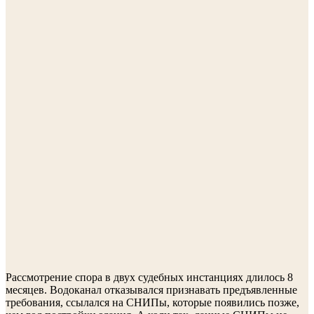
Рассмотрение спора в двух судебных инстанциях длилось 8
месяцев. Водоканал отказывался признавать предъявленные
требования, ссылался на СНИПы, которые появились позже,