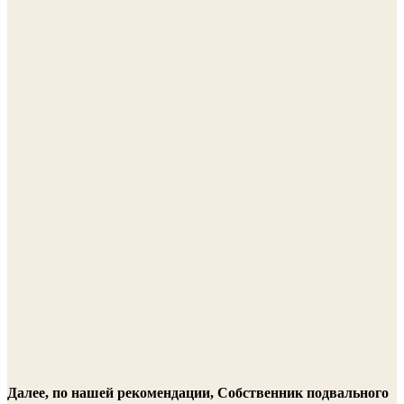
Далее, по нашей рекомендации, Собственник подвального