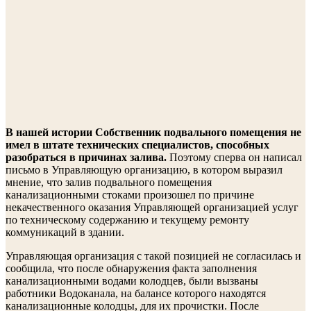
В нашей истории Собственник подвального помещения не
имел в штате технических специалистов, способных
разобраться в причинах залива.
Поэтому сперва он написал
письмо в Управляющую организацию, в котором выразил
мнение, что залив подвального помещения
канализационными стоками произошел по причине
некачественного оказания Управляющей организацией услуг
по техническому содержанию и текущему ремонту
коммуникаций в здании.
Управляющая организация с такой позицией не согласилась и
сообщила, что после обнаружения факта заполнения
канализационными водами колодцев, были вызваны
работники Водоканала, на балансе которого находятся
канализационные колодцы, для их прочистки. После