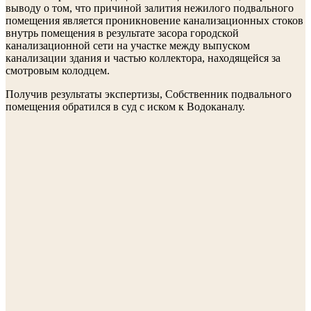
выводу о том, что причиной залития нежилого подвального
помещения является проникновение канализационных стоков
внутрь помещения в результате засора городской
канализационной сети на участке между выпуском
канализации здания и частью коллектора, находящейся за
смотровым колодцем.
Получив результаты экспертизы, Собственник подвального
помещения обратился в суд с иском к Водоканалу.