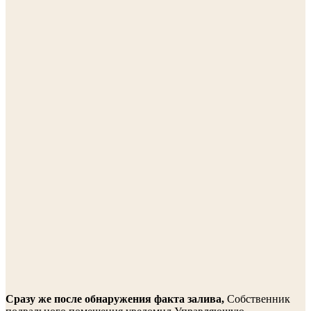
Сразу же после обнаружения факта залива,
Собственник