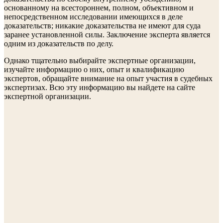
основанному на всестороннем, полном, объективном и
непосредственном исследовании имеющихся в деле
доказательств; никакие доказательства не имеют для суда
заранее установленной силы. Заключение эксперта является
одним из доказательств по делу.
Однако тщательно выбирайте экспертные организации,
изучайте информацию о них, опыт и квалификацию
экспертов, обращайте внимание на опыт участия в судебных
экспертизах. Всю эту информацию вы найдете на сайте
экспертной организации.