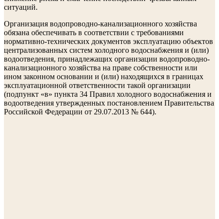
ситуаций.
Организация водопроводно-канализационного хозяйства
обязана обеспечивать в соответствии с требованиями
нормативно-технических документов эксплуатацию объектов
централизованных систем холодного водоснабжения и (или)
водоотведения, принадлежащих организации водопроводно-
канализационного хозяйства на праве собственности или
ином законном основании и (или) находящихся в границах
эксплуатационной ответственности такой организации
(подпункт «в» пункта 34 Правил холодного водоснабжения и
водоотведения утвержденных постановлением Правительства
Российской Федерации от 29.07.2013 № 644).