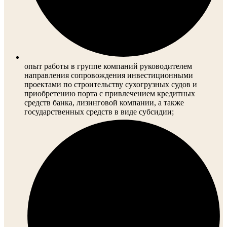
опыт работы в группе компаний руководителем
направления сопровождения инвестиционными
проектами по строительству сухогрузных судов и
приобретению порта с привлечением кредитных
средств банка, лизинговой компании, а также
государственных средств в виде субсидии;