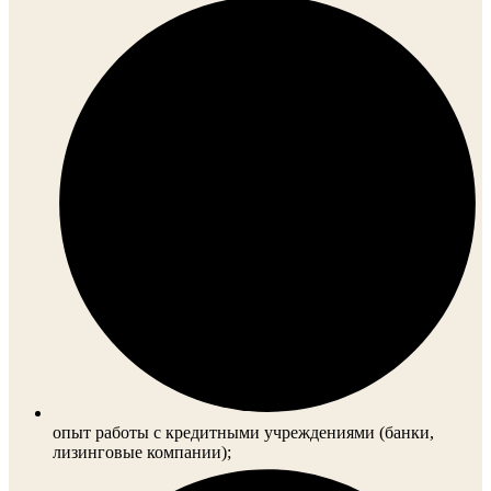
опыт работы с кредитными учреждениями (банки,
лизинговые компании);