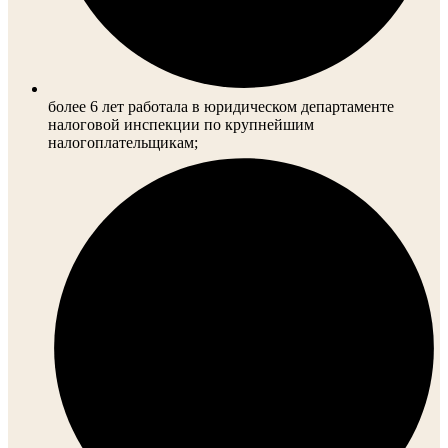
более 6 лет работала в юридическом департаменте
налоговой инспекции по крупнейшим
налогоплательщикам;