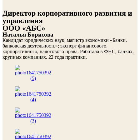
Директор корпоративного развития и
управления
ООО «АБС»
Наталья Борисова
Кандидат юридических наук, магистр экономики «Банки,
банковская деятельность»; эксперт финансового,
корпоративного, налогового права. Работала в ФНС, банках,
крупных компаниях. 22 года практики.