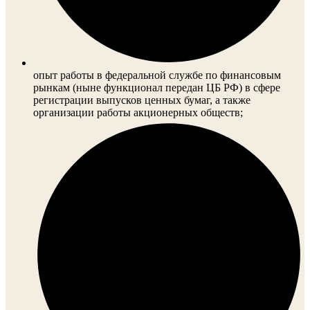
опыт работы в федеральной службе по финансовым
рынкам (ныне функционал передан ЦБ РФ) в сфере
регистрации выпусков ценных бумаг, а также
организации работы акционерных обществ;