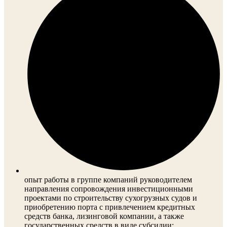
опыт работы в группе компаний руководителем
направления сопровождения инвестиционными
проектами по строительству сухогрузных судов и
приобретению порта с привлечением кредитных
средств банка, лизинговой компании, а также
государственных средств в виде субсидии;