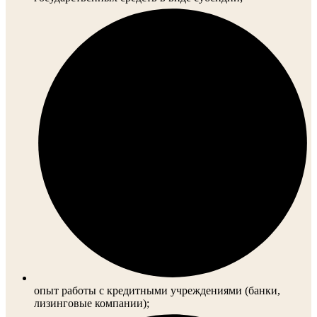
опыт работы с кредитными учреждениями (банки,
лизинговые компании);