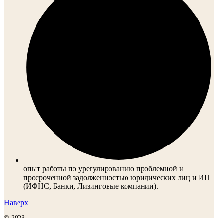
опыт работы по урегулированию проблемной и
просроченной задолженностью юридических лиц и ИП
(ИФНС, Банки, Лизинговые компании).
Наверх
© 2023