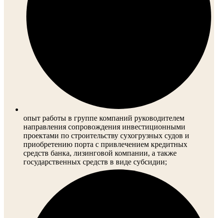
опыт работы в группе компаний руководителем
направления сопровождения инвестиционными
проектами по строительству сухогрузных судов и
приобретению порта с привлечением кредитных
средств банка, лизинговой компании, а также
государственных средств в виде субсидии;