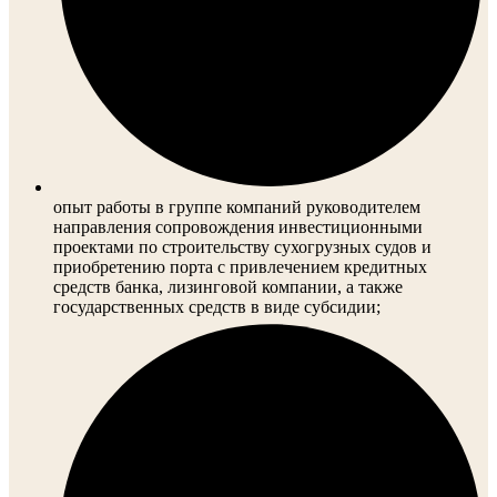
опыт работы в группе компаний руководителем
направления сопровождения инвестиционными
проектами по строительству сухогрузных судов и
приобретению порта с привлечением кредитных
средств банка, лизинговой компании, а также
государственных средств в виде субсидии;