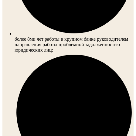
более 8ми лет работы в крупном банке руководителем
направления работы проблемной задолженностью
юридических лиц;