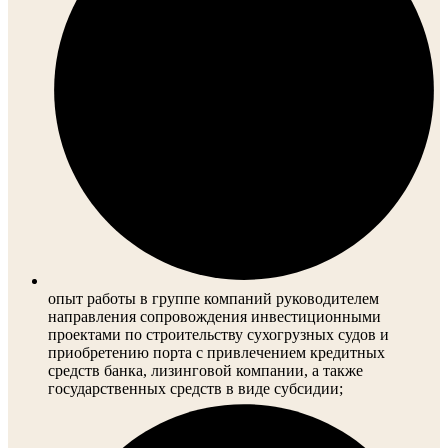
опыт работы в группе компаний руководителем
направления сопровождения инвестиционными
проектами по строительству сухогрузных судов и
приобретению порта с привлечением кредитных
средств банка, лизинговой компании, а также
государственных средств в виде субсидии;