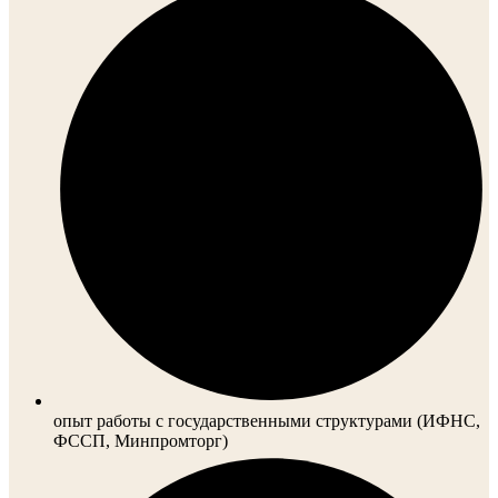
опыт работы с государственными структурами (ИФНС,
ФССП, Минпромторг)