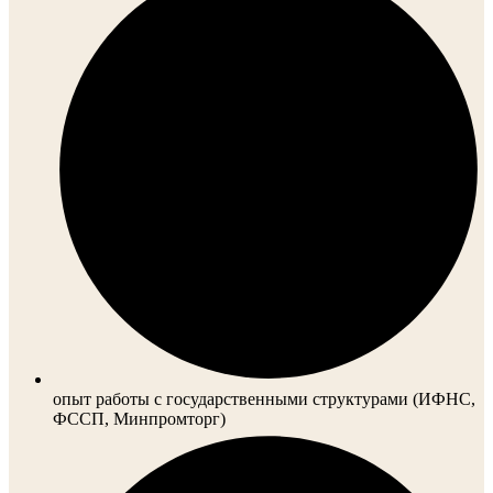
опыт работы с государственными структурами (ИФНС,
ФССП, Минпромторг)